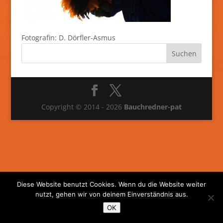
Fotografin: D. Dörfler-Asmus
Copyright © 2014 - 2026
Bauchredner-pat
Diese Website benutzt Cookies. Wenn du die Website weiter
nutzt, gehen wir von deinem Einverständnis aus.
OK