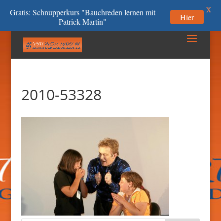
X
Gratis: Schnupperkurs "Bauchreden lernen mit
Hier
Patrick Martin"
2010-53328