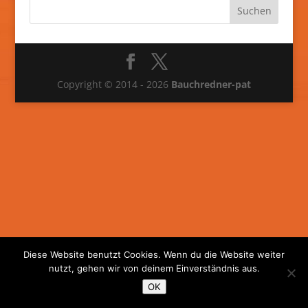
Copyright © 2014 - 2026
Bauchredner-pat
Diese Website benutzt Cookies. Wenn du die Website weiter
nutzt, gehen wir von deinem Einverständnis aus.
OK