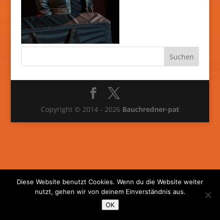
Copyright © 2014 - 2026
Bauchredner-pat
Diese Website benutzt Cookies. Wenn du die Website weiter
nutzt, gehen wir von deinem Einverständnis aus.
OK